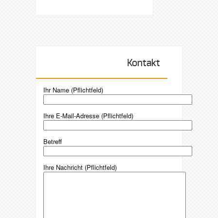
Kontakt
Ihr Name (Pflichtfeld)
Ihre E-Mail-Adresse (Pflichtfeld)
Betreff
Ihre Nachricht (Pflichtfeld)