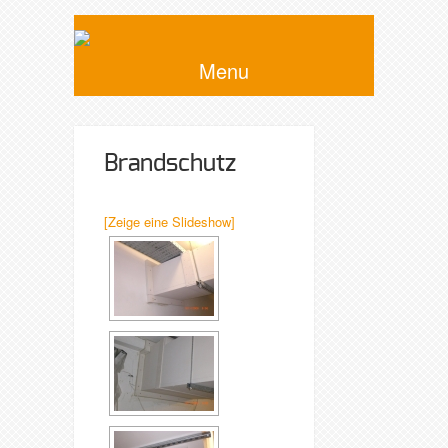
Menu
Brandschutz
[Zeige eine Slideshow]