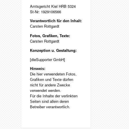
Amtsgericht Kiel HRB 5324
St-Nr: 1929106566
Verantwortlich für den Inhalt:
Carsten Rottgardt
Fotos, Grafiken, Texte:
Carsten Rottgardt
Konzeption u. Gestaltung:
[dieSupporter GmbH]
Hinweis:
Die hier verwendeten Fotos,
Grafiken und Texte dürfen
nicht für andere Zwecke
verwendet werden.
Für die Inhalte der verlinkten
Seiten sind allein deren
Betreiber verantwortlich.