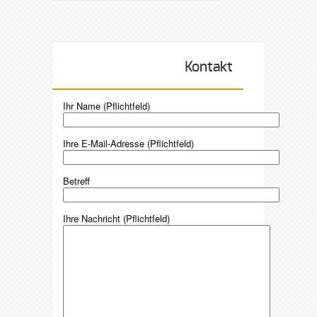
Kontakt
Ihr Name (Pflichtfeld)
Ihre E-Mail-Adresse (Pflichtfeld)
Betreff
Ihre Nachricht (Pflichtfeld)