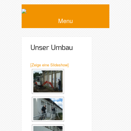
Menu
Unser Umbau
[Zeige eine Slideshow]