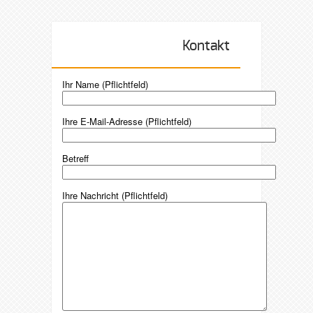
Kontakt
Ihr Name (Pflichtfeld)
Ihre E-Mail-Adresse (Pflichtfeld)
Betreff
Ihre Nachricht (Pflichtfeld)